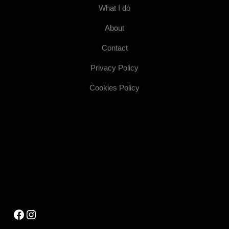
What I do
About
Contact
Privacy Policy
Cookies Policy
Facebook
Instagram