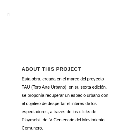
ABOUT THIS PROJECT
Esta obra, creada en el marco del proyecto
TAU (Toro Arte Urbano), en su sexta edición,
se proponía recuperar un espacio urbano con
el objetivo de despertar el interés de los
espectadores, a través de los clicks de
Playmobil, del V Centenario del Movimiento
Comunero.