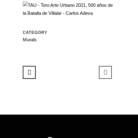
CATEGORY
Murals