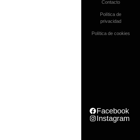
Contacto
Política de
privacidad
Política de cookies
Facebook
Instagram