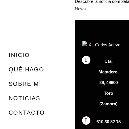
Descubre la noticia complet
News
INICIO
Cta.
QUÉ HAGO
Matadero,
28, 49800
SOBRE MÍ
Toro
NOTICIAS
(Zamora)
CONTACTO
610 30 82 15