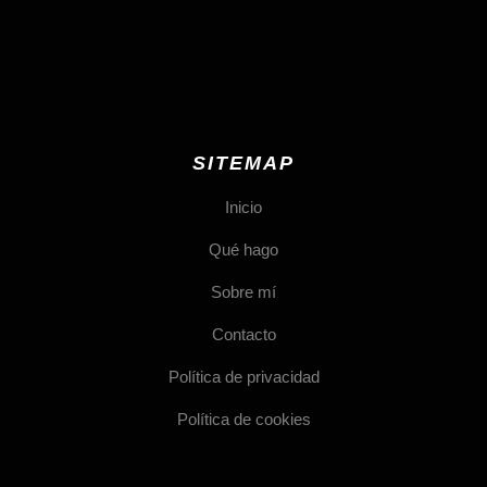
SITEMAP
Inicio
Qué hago
Sobre mí
Contacto
Política de privacidad
Política de cookies