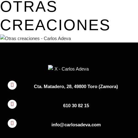
OTRAS
CREACIONES
Cta. Matadero, 28, 49800 Toro (Zamora)
610 30 82 15
info@carlosadeva.com