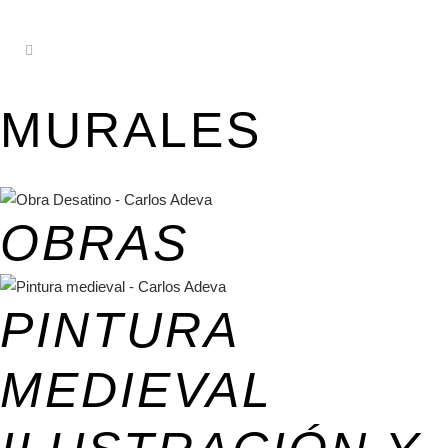
MURALES
OBRAS
PINTURA
MEDIEVAL