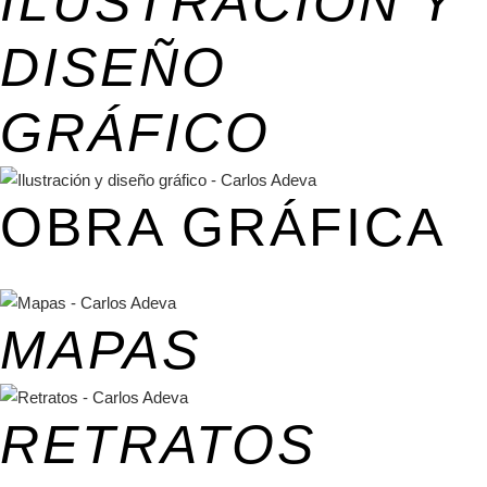
ILUSTRACIÓN Y
DISEÑO
GRÁFICO
OBRA GRÁFICA
MAPAS
RETRATOS