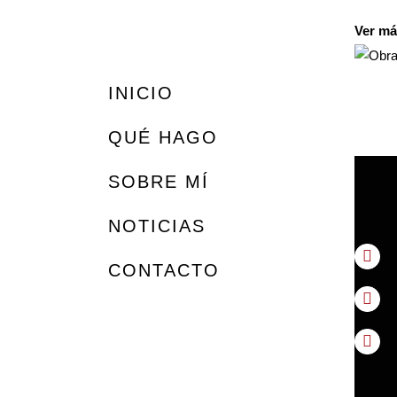
Ver má
INICIO
QUÉ HAGO
SOBRE MÍ
NOTICIAS
CONTACTO