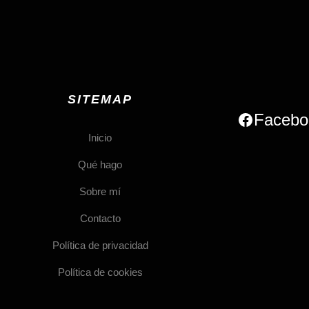
SITEMAP
Facebo
Inicio
Qué hago
Sobre mí
Contacto
Política de privacidad
Política de cookies