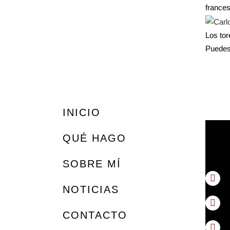
france
Los tor
Puedes 
INICIO
QUÉ HAGO
SOBRE MÍ
NOTICIAS
CONTACTO