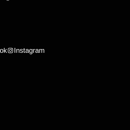
ok
Instagram