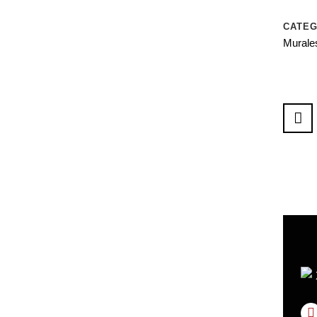
CATEG
Murale