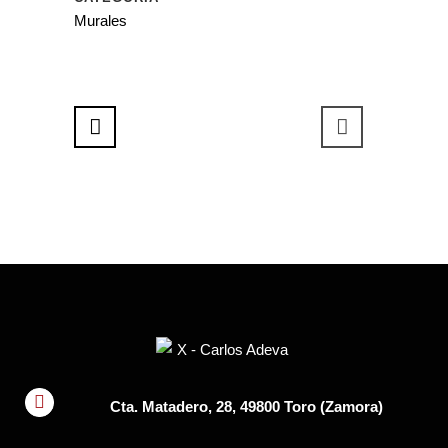
Murales
Cta. Matadero, 28, 49800 Toro (Zamora)