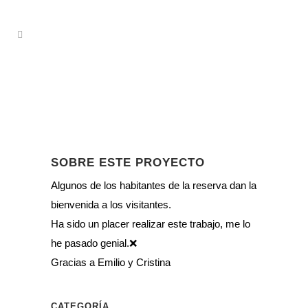
SOBRE ESTE PROYECTO
Algunos de los habitantes de la reserva dan la
bienvenida a los visitantes.
Ha sido un placer realizar este trabajo, me lo
he pasado genial.❌
Gracias a Emilio y Cristina
CATEGORÍA