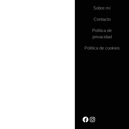
Sobre mí
Contacto
Política de
privacidad
Política de cookies
Facebook
Instagram