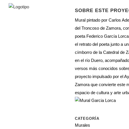
SOBRE ESTE PROY
Mural pintado por Carlos Ade
del Troncoso de Zamora, co
poeta Federico García Lorca
el retrato del poeta junto a un
címborro de la Catedral de Z
en el río Duero, acompañado
versos más conocidos sobre
proyecto impulsado por el A
Zamora que convierte este m
espacio de cultura y arte urb
CATEGORÍA
Murales