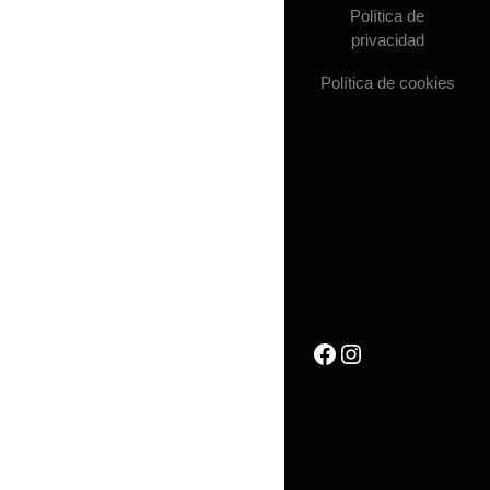
Política de
privacidad
Política de cookies
Facebook
Instagram