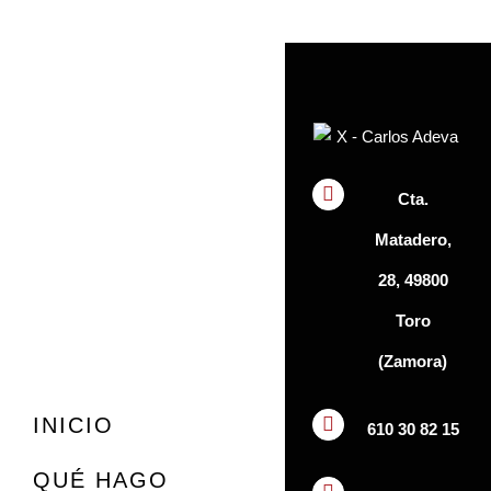
Cta.
Matadero,
28, 49800
Toro
(Zamora)
INICIO
610 30 82 15
QUÉ HAGO