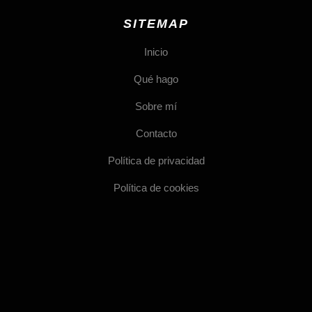
SITEMAP
Inicio
Qué hago
Sobre mí
Contacto
Política de privacidad
Política de cookies