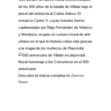
de los 500 años de la batalla de Villalar bajo el
pincel del artista local Carlos Adeva. El
monarca Carlos V, cuyas huestes fueron
capitaneadas por Íñigo Fernández de Velasco
y Mendoza, ocupan un curioso mural de arte
urbano en el que la historia cobra vida gracias
a la magia de los muñecos de Playmobil.
Mural homenaje a los Comuneros en el 500
aniversario
Descubre la noticia completa en
Zamora
News