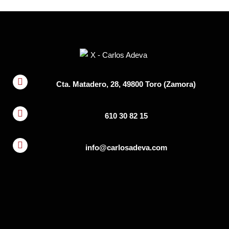
Cta. Matadero, 28, 49800 Toro (Zamora)
610 30 82 15
info@carlosadeva.com