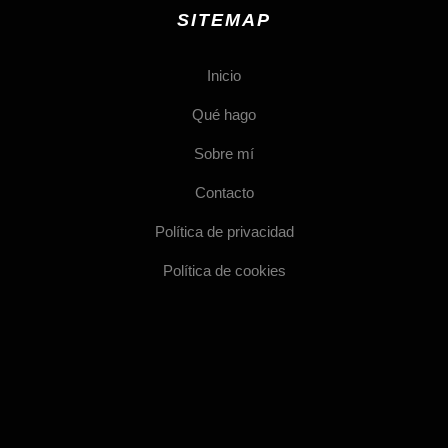
SITEMAP
Inicio
Qué hago
Sobre mí
Contacto
Política de privacidad
Política de cookies