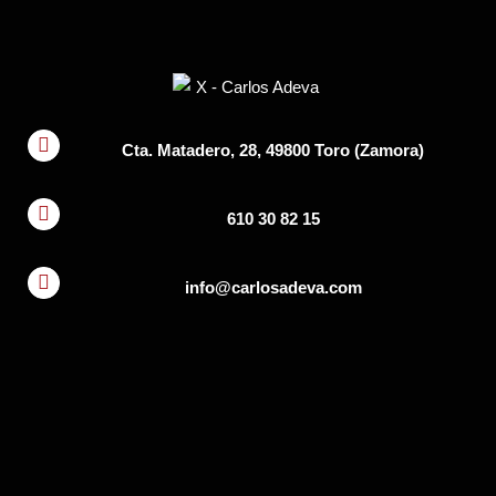
Cta. Matadero, 28, 49800 Toro (Zamora)
610 30 82 15
info@carlosadeva.com