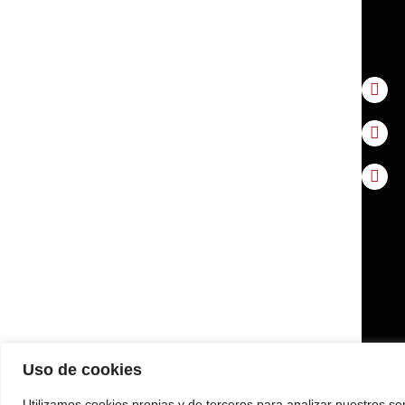
Uso de cookies
Utilizamos cookies propias y de terceros para analizar nuestros se