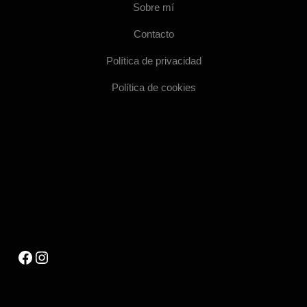
Sobre mí
Contacto
Política de privacidad
Política de cookies
Facebook
Instagram