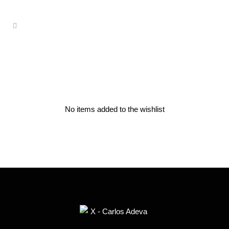
No items added to the wishlist