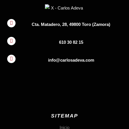
Cta. Matadero, 28, 49800 Toro (Zamora)
610 30 82 15
info@carlosadeva.com
SITEMAP
Inicio