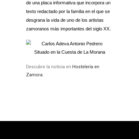
de una placa informativa que incorpora un
texto redactado por la familia en el que se
desgrana la vida de uno de los artistas
zamoranos más importantes del siglo XX.
Situado en la Cuesta de La Morana
Descubre la noticia en
Hostelería en
Zamora.