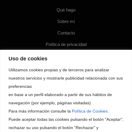
Qué hago
Sobre mí
Contacto
Política de privacidad
Política de cookies
Uso de cookies
Utilizamos cookies propias y de terceros para analizar
nuestros servicios y mostrarle publicidad relacionada con sus
preferencias
en base a un perfil elaborado a partir de sus hábitos de
navegación (por ejemplo, páginas visitadas).
Para más información consulte la
Política de Cookies
.
Puede aceptar todas las cookies pulsando el botón "Aceptar",
rechazar su uso pulsando el botón "Rechazar" y