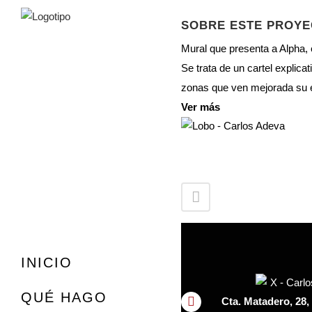
SOBRE ESTE PROY
Mural que presenta a Alpha, 
Se trata de un cartel explica
zonas que ven mejorada su e
Ver más
INICIO
QUÉ HAGO
Cta. Matadero, 28,