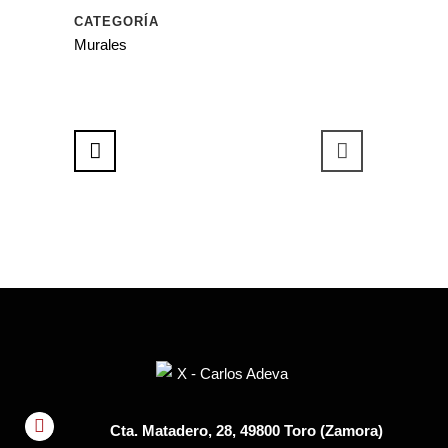
CATEGORÍA
Murales
Cta. Matadero, 28, 49800 Toro (Zamora)