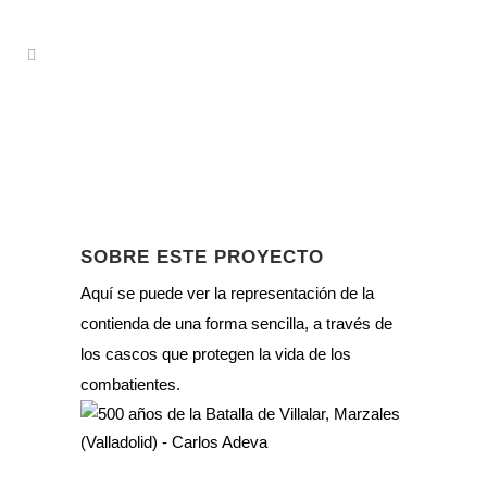
SOBRE ESTE PROYECTO
Aquí se puede ver la representación de la
contienda de una forma sencilla, a través de
los cascos que protegen la vida de los
combatientes.