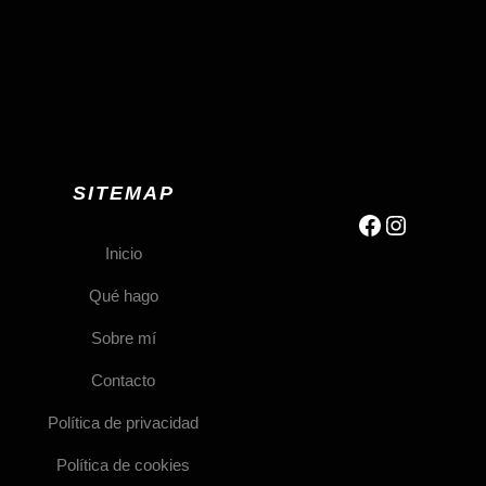
SITEMAP
Facebook
Instagra
Inicio
Qué hago
Sobre mí
Contacto
Política de privacidad
Política de cookies