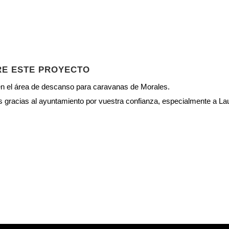
E ESTE PROYECTO
en el área de descanso para caravanas de Morales.
gracias al ayuntamiento por vuestra confianza, especialmente a La