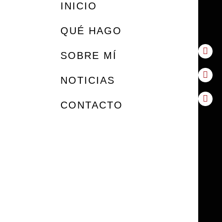
INICIO
QUÉ HAGO
SOBRE MÍ
NOTICIAS
CONTACTO