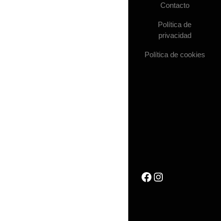
Contacto
Política de
privacidad
Política de cookies
Facebook
Instagram